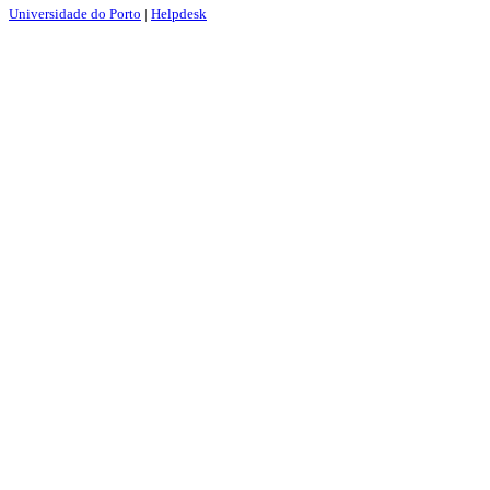
Universidade do Porto
|
Helpdesk