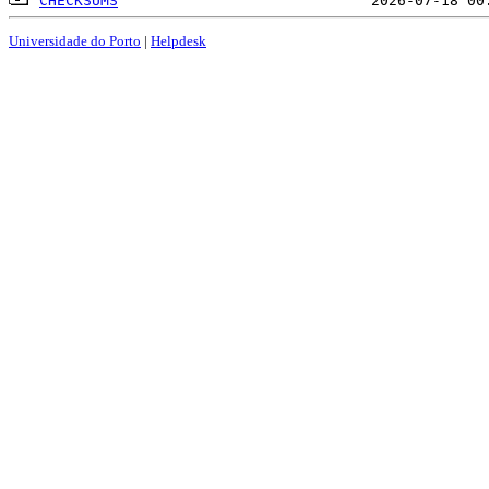
CHECKSUMS
Universidade do Porto
|
Helpdesk