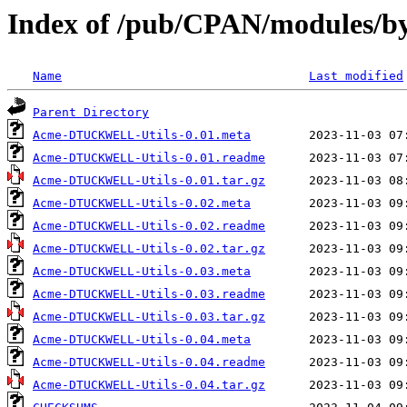
Index of /pub/CPAN/modules
Name
Last modified
Parent Directory
Acme-DTUCKWELL-Utils-0.01.meta
Acme-DTUCKWELL-Utils-0.01.readme
Acme-DTUCKWELL-Utils-0.01.tar.gz
Acme-DTUCKWELL-Utils-0.02.meta
Acme-DTUCKWELL-Utils-0.02.readme
Acme-DTUCKWELL-Utils-0.02.tar.gz
Acme-DTUCKWELL-Utils-0.03.meta
Acme-DTUCKWELL-Utils-0.03.readme
Acme-DTUCKWELL-Utils-0.03.tar.gz
Acme-DTUCKWELL-Utils-0.04.meta
Acme-DTUCKWELL-Utils-0.04.readme
Acme-DTUCKWELL-Utils-0.04.tar.gz