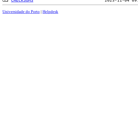
CHECKSUMS
Universidade do Porto
|
Helpdesk